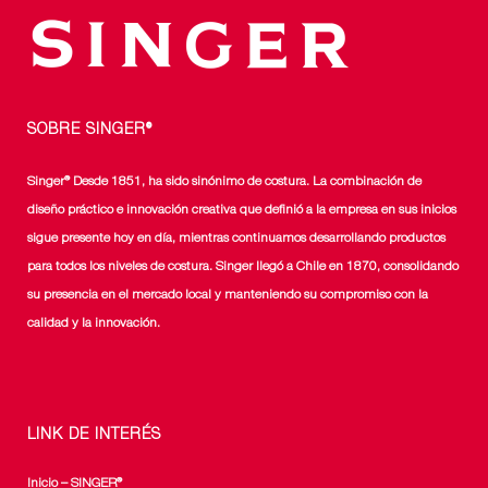
SOBRE SINGER®
Singer® Desde 1851, ha sido sinónimo de costura. La combinación de
diseño práctico e innovación creativa que definió a la empresa en sus inicios
sigue presente hoy en día, mientras continuamos desarrollando productos
para todos los niveles de costura. Singer llegó a Chile en 1870, consolidando
su presencia en el mercado local y manteniendo su compromiso con la
calidad y la innovación.
LINK DE INTERÉS
Inicio – SINGER®