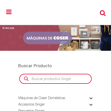
Buscar Producto
Búsqueda
de
productos
Máquinas de Coser Domésticas
Accesorios Singer