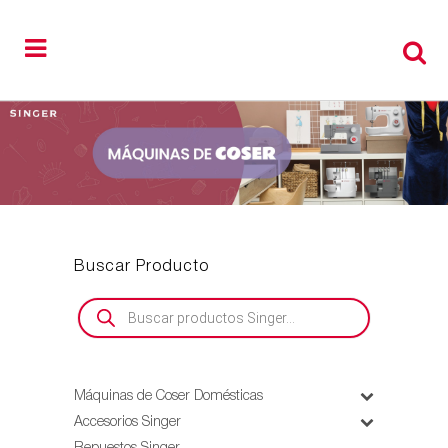
Buscar Producto
Búsqueda
de
productos
Máquinas de Coser Domésticas
Accesorios Singer