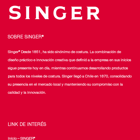
SOBRE SINGER®
Singer® Desde 1851, ha sido sinónimo de costura. La combinación de
diseño práctico e innovación creativa que definió a la empresa en sus inicios
sigue presente hoy en día, mientras continuamos desarrollando productos
para todos los niveles de costura. Singer llegó a Chile en 1870, consolidando
su presencia en el mercado local y manteniendo su compromiso con la
calidad y la innovación.
LINK DE INTERÉS
Inicio – SINGER®