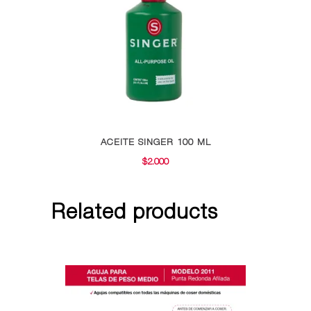
ACEITE SINGER 100 ML
$
2.000
Related products