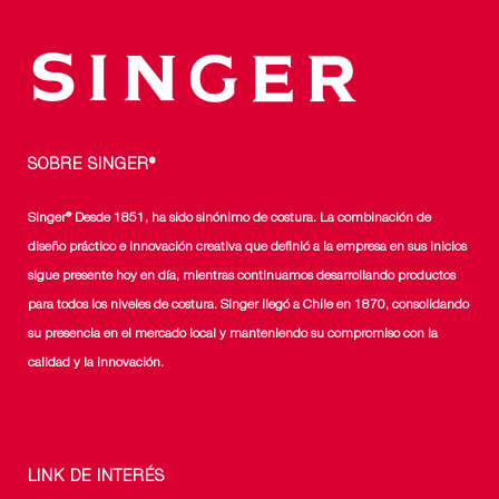
SOBRE SINGER®
Singer® Desde 1851, ha sido sinónimo de costura. La combinación de
diseño práctico e innovación creativa que definió a la empresa en sus inicios
sigue presente hoy en día, mientras continuamos desarrollando productos
para todos los niveles de costura. Singer llegó a Chile en 1870, consolidando
su presencia en el mercado local y manteniendo su compromiso con la
calidad y la innovación.
LINK DE INTERÉS