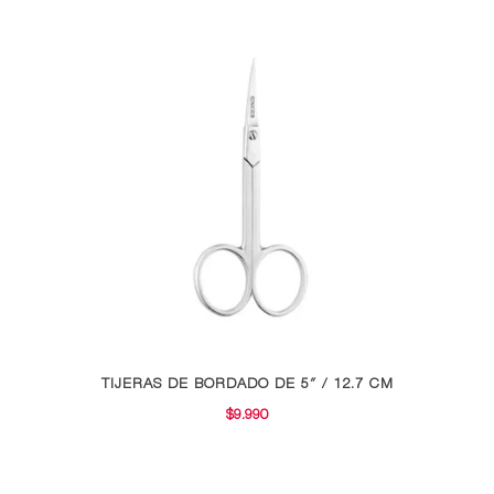
TIJERAS DE BORDADO DE 5″ / 12.7 CM
$
9.990