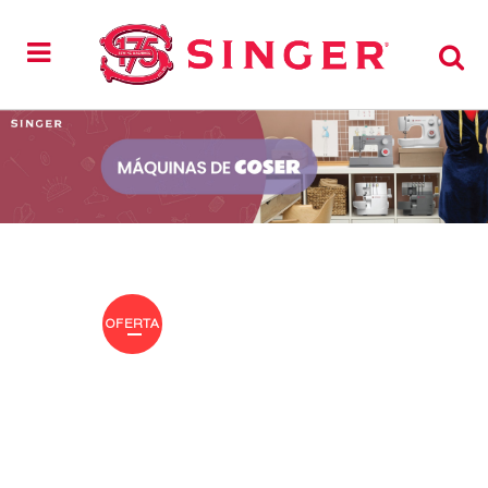
OFERTA