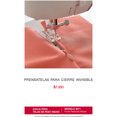
PRENSATELAS PARA CIERRE INVISIBLE
$
7.200