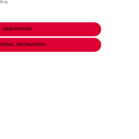
Otros
DESCRIPCIÓN
TIONAL INFORMATION