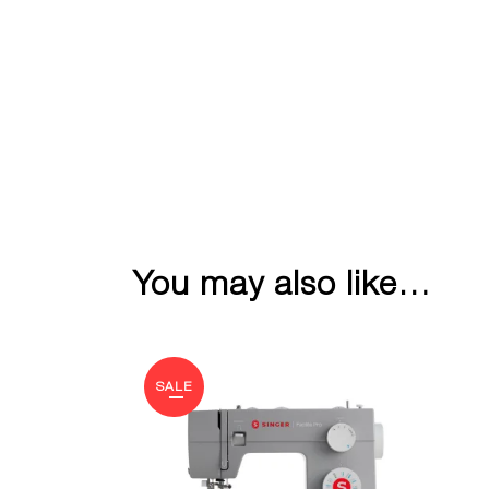
You may also like…
SALE