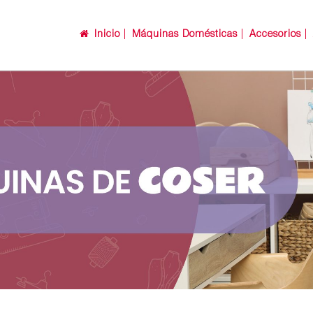
Inicio
Máquinas Domésticas
Accesorios