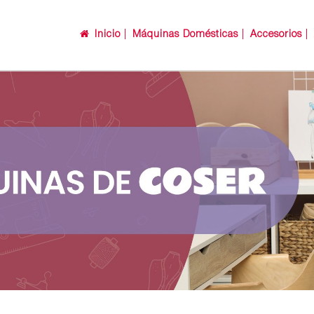
Inicio
Máquinas Domésticas
Accesorios