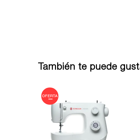
También te puede gusta
OFERTA