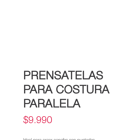
PRENSATELAS
PARA COSTURA
PARALELA
$
9.990