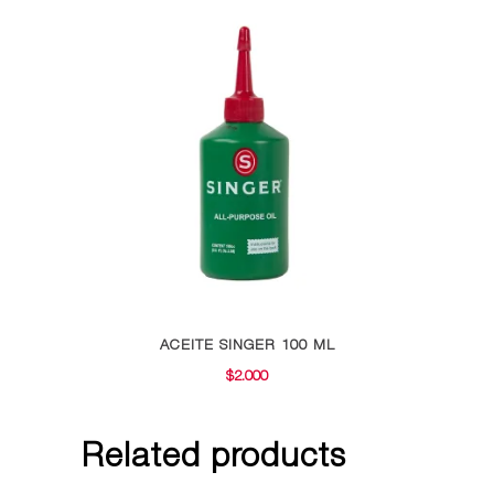
ACEITE SINGER 100 ML
$
2.000
Related products