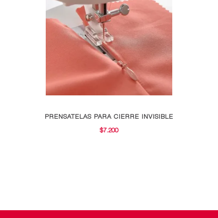
PRENSATELAS PARA CIERRE INVISIBLE
$
7.200