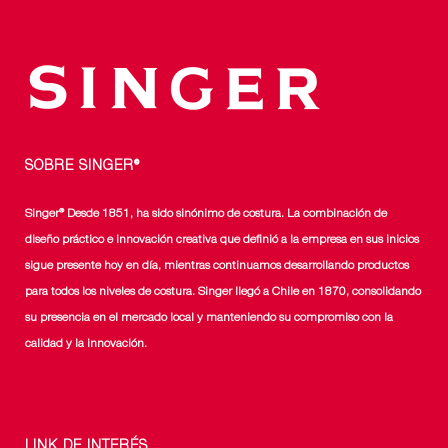
SOBRE SINGER®
Singer® Desde 1851, ha sido sinónimo de costura. La combinación de
diseño práctico e innovación creativa que definió a la empresa en sus inicios
sigue presente hoy en día, mientras continuamos desarrollando productos
para todos los niveles de costura. Singer llegó a Chile en 1870, consolidando
su presencia en el mercado local y manteniendo su compromiso con la
calidad y la innovación.
LINK DE INTERÉS