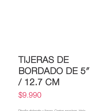
TIJERAS DE
BORDADO DE 5″
/ 12.7 CM
$
9.990