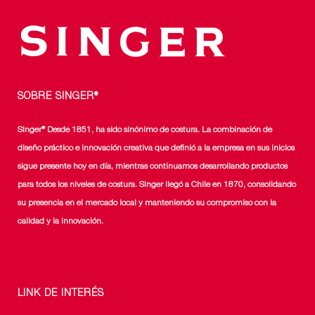
SOBRE SINGER®
Singer® Desde 1851, ha sido sinónimo de costura. La combinación de
diseño práctico e innovación creativa que definió a la empresa en sus inicios
sigue presente hoy en día, mientras continuamos desarrollando productos
para todos los niveles de costura. Singer llegó a Chile en 1870, consolidando
su presencia en el mercado local y manteniendo su compromiso con la
calidad y la innovación.
LINK DE INTERÉS