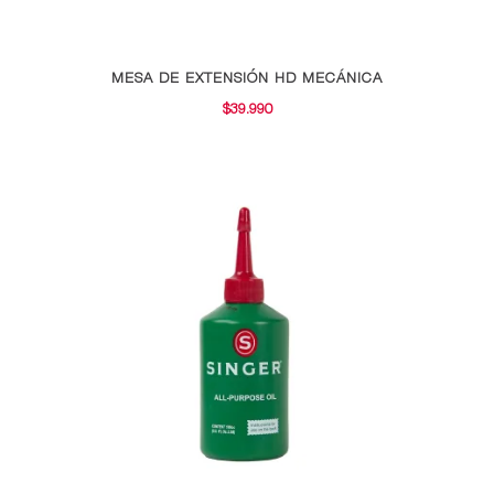
MESA DE EXTENSIÓN HD MECÁNICA
$
39.990