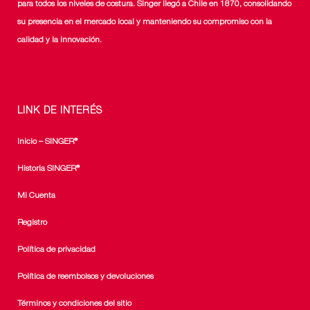
para todos los niveles de costura. Singer llegó a Chile en 1870, consolidando
su presencia en el mercado local y manteniendo su compromiso con la
calidad y la innovación.
LINK DE INTERÉS
Inicio – SINGER®
Historia SINGER®
Mi Cuenta
Registro
Política de privacidad
Política de reembolsos y devoluciones
Términos y condiciones del sitio