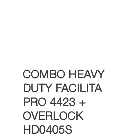
COMBO HEAVY
DUTY FACILITA
PRO 4423 +
OVERLOCK
HD0405S