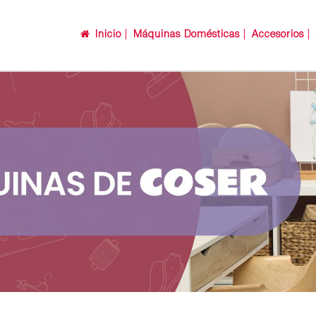
Inicio
Máquinas Domésticas
Accesorios