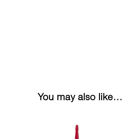
You may also like…