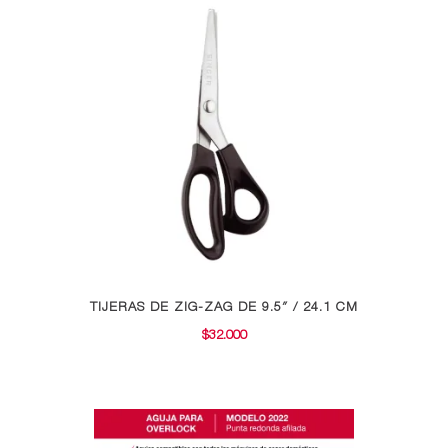
TIJERAS DE ZIG-ZAG DE 9.5″ / 24.1 CM
$
32.000