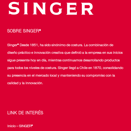
SOBRE SINGER®
Singer® Desde 1851, ha sido sinónimo de costura. La combinación de
diseño práctico e innovación creativa que definió a la empresa en sus inicios
sigue presente hoy en día, mientras continuamos desarrollando productos
para todos los niveles de costura. Singer llegó a Chile en 1870, consolidando
su presencia en el mercado local y manteniendo su compromiso con la
calidad y la innovación.
LINK DE INTERÉS
Inicio – SINGER®