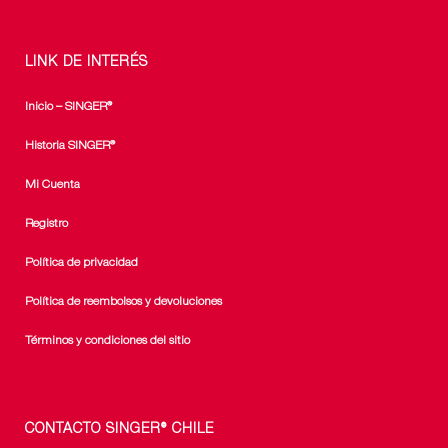
LINK DE INTERÉS
Inicio – SINGER®
Historia SINGER®
Mi Cuenta
Registro
Política de privacidad
Política de reembolsos y devoluciones
Términos y condiciones del sitio
CONTACTO SINGER® CHILE