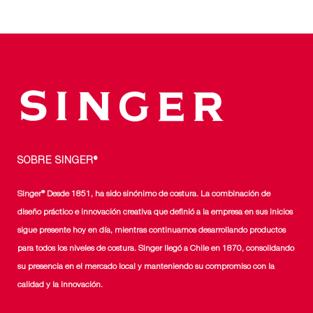
SOBRE SINGER®
Singer® Desde 1851, ha sido sinónimo de costura. La combinación de
diseño práctico e innovación creativa que definió a la empresa en sus inicios
sigue presente hoy en día, mientras continuamos desarrollando productos
para todos los niveles de costura. Singer llegó a Chile en 1870, consolidando
su presencia en el mercado local y manteniendo su compromiso con la
calidad y la innovación.