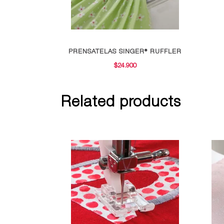
PRENSATELAS SINGER® RUFFLER
$
24.900
Related products