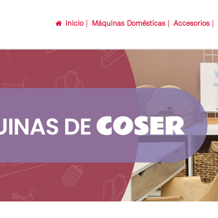
Inicio
Máquinas Domésticas
Accesorios