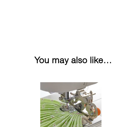
You may also like…