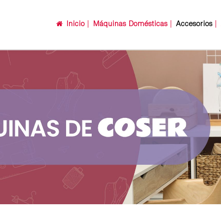
Inicio
Máquinas Domésticas
Accesorios