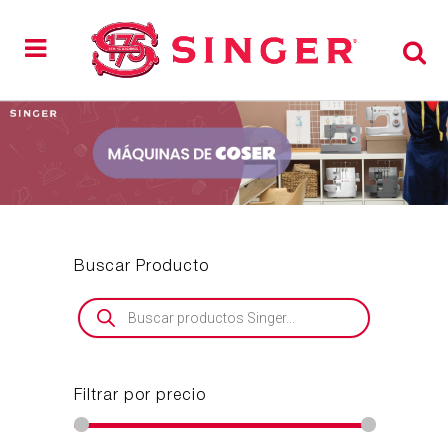
Buscar Producto
Búsqueda
de
productos
Filtrar por precio