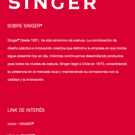
SOBRE SINGER®
Singer® Desde 1851, ha sido sinónimo de costura. La combinación de
diseño práctico e innovación creativa que definió a la empresa en sus inicios
sigue presente hoy en día, mientras continuamos desarrollando productos
para todos los niveles de costura. Singer llegó a Chile en 1870, consolidando
su presencia en el mercado local y manteniendo su compromiso con la
calidad y la innovación.
LINK DE INTERÉS
Inicio – SINGER®