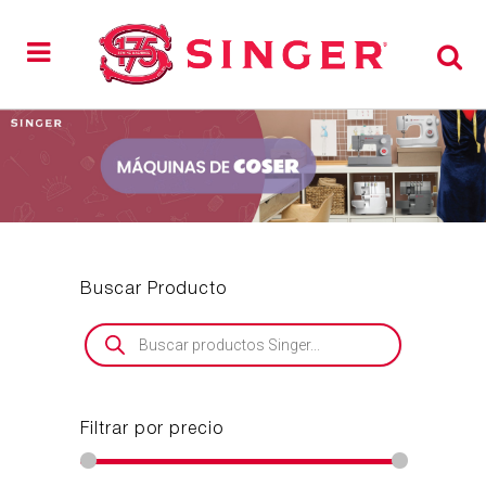
Buscar Producto
Búsqueda
de
productos
Filtrar por precio