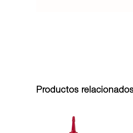
Productos relacionado