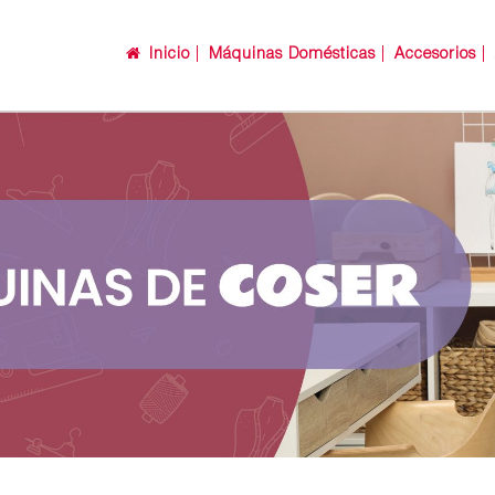
Inicio
Máquinas Domésticas
Accesorios