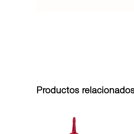
Productos relacionado