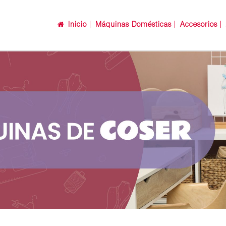
Inicio
Máquinas Domésticas
Accesorios