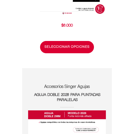
$
8.000
SELECCIONAR OPCIONES
Accesorios Singer
Agujas
AGUJA DOBLE 2028 PARA PUNTADAS
PARALELAS