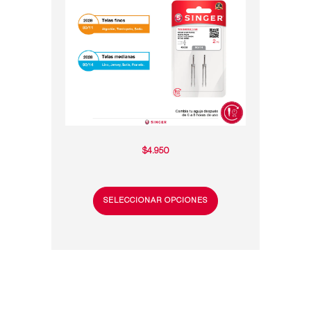
$
4.950
SELECCIONAR OPCIONES