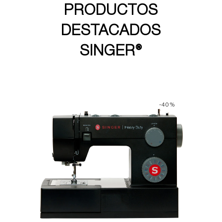
PRODUCTOS
DESTACADOS
SINGER®
-40%