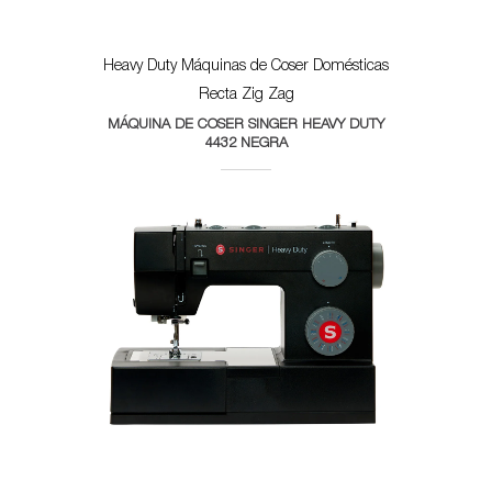
Heavy Duty
Máquinas de Coser Domésticas
Recta Zig Zag
MÁQUINA DE COSER SINGER HEAVY DUTY
4432 NEGRA