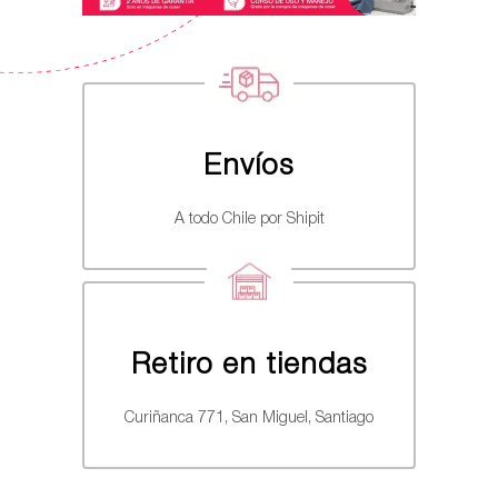
Envíos
A todo Chile por Shipit
Retiro en tiendas
Curiñanca 771, San Miguel, Santiago