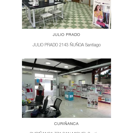
JULIO PRADO
JULIO PRADO 2143 ÑUÑOA Santiago
CURIÑANCA