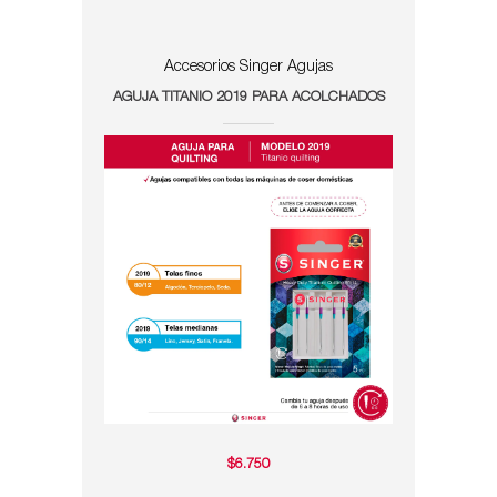
Accesorios Singer
Agujas
AGUJA TITANIO 2019 PARA ACOLCHADOS
$
6.750