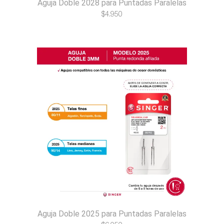
Aguja Doble 2028 para Puntadas Paralelas
$
4.950
Aguja Doble 2025 para Puntadas Paralelas