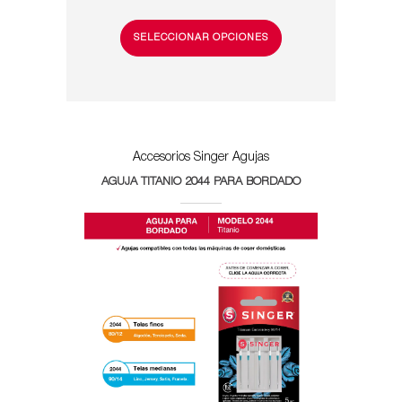
SELECCIONAR OPCIONES
Accesorios Singer
Agujas
AGUJA TITANIO 2044 PARA BORDADO