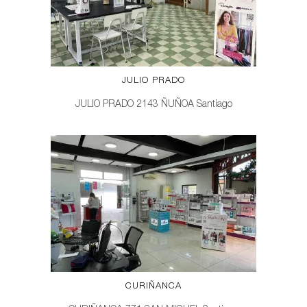
JULIO PRADO
JULIO PRADO 2143 ÑUÑOA Santiago
CURIÑANCA