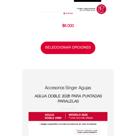
$
8.000
SELECCIONAR OPCIONES
Accesorios Singer
Agujas
AGUJA DOBLE 2028 PARA PUNTADAS
PARALELAS