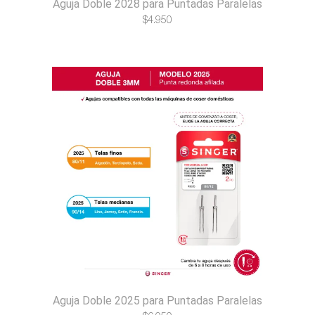
Aguja Doble 2028 para Puntadas Paralelas
$
4.950
Aguja Doble 2025 para Puntadas Paralelas