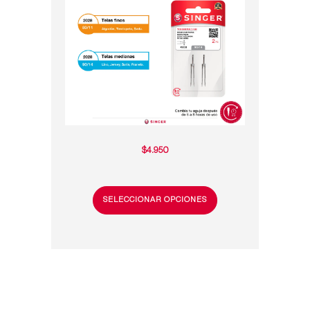
$
4.950
SELECCIONAR OPCIONES