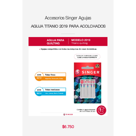
Accesorios Singer
Agujas
AGUJA TITANIO 2019 PARA ACOLCHADOS
$
6.750