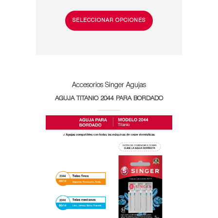
SELECCIONAR OPCIONES
Accesorios Singer
Agujas
AGUJA TITANIO 2044 PARA BORDADO