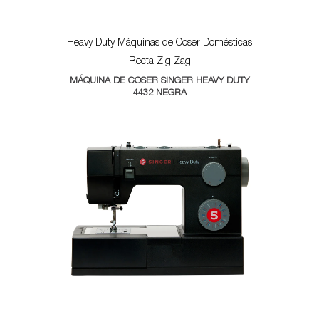
Heavy Duty
Máquinas de Coser Domésticas
Recta Zig Zag
MÁQUINA DE COSER SINGER HEAVY DUTY
4432 NEGRA