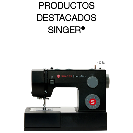
PRODUCTOS
DESTACADOS
SINGER®
-40%