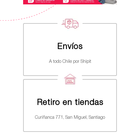
Envíos
A todo Chile por Shipit
Retiro en tiendas
Curiñanca 771, San Miguel, Santiago