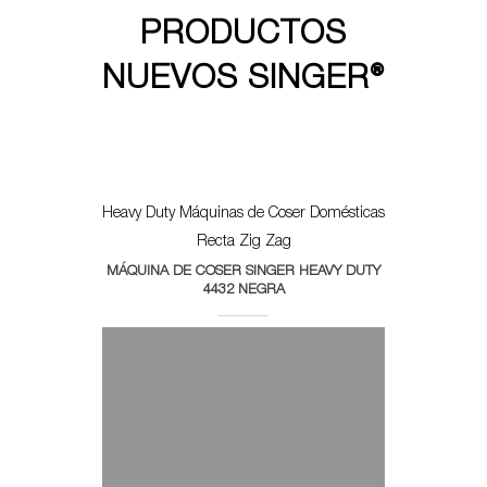
PRODUCTOS
NUEVOS SINGER®
Heavy Duty
Máquinas de Coser Domésticas
Recta Zig Zag
MÁQUINA DE COSER SINGER HEAVY DUTY
4432 NEGRA