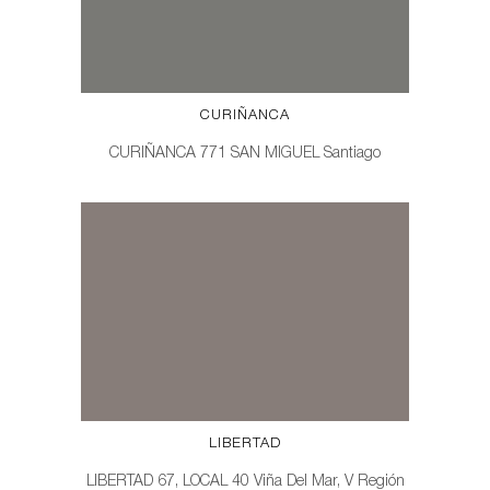
CURIÑANCA
CURIÑANCA 771 SAN MIGUEL Santiago
LIBERTAD
LIBERTAD 67, LOCAL 40 Viña Del Mar, V Región