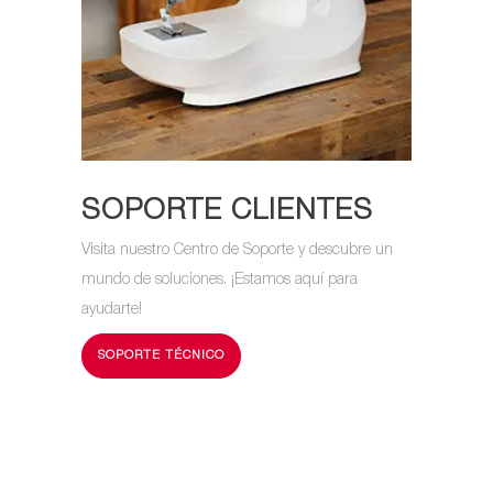
SOPORTE CLIENTES
Visita nuestro Centro de Soporte y descubre un
mundo de soluciones. ¡Estamos aquí para
ayudarte!
SOPORTE TÉCNICO