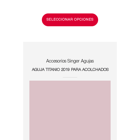
SELECCIONAR OPCIONES
Accesorios Singer
Agujas
AGUJA TITANIO 2019 PARA ACOLCHADOS