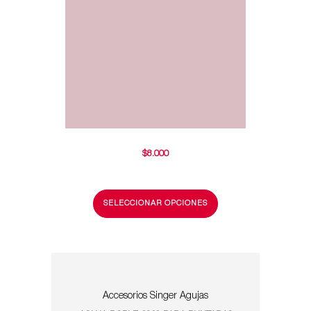
$
8.000
SELECCIONAR OPCIONES
Accesorios Singer
Agujas