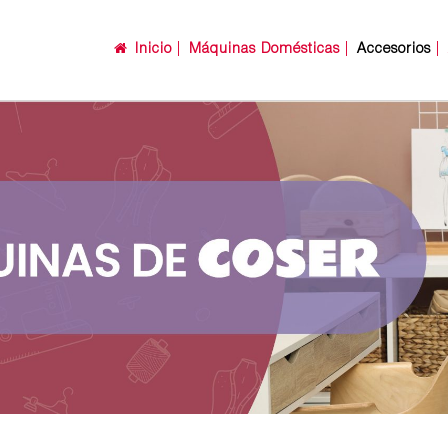
Inicio
Máquinas Domésticas
Accesorios