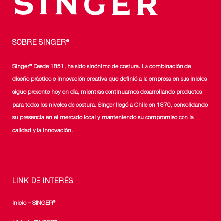
SOBRE SINGER®
Singer® Desde 1851, ha sido sinónimo de costura. La combinación de
diseño práctico e innovación creativa que definió a la empresa en sus inicios
sigue presente hoy en día, mientras continuamos desarrollando productos
para todos los niveles de costura. Singer llegó a Chile en 1870, consolidando
su presencia en el mercado local y manteniendo su compromiso con la
calidad y la innovación.
LINK DE INTERÉS
Inicio – SINGER®