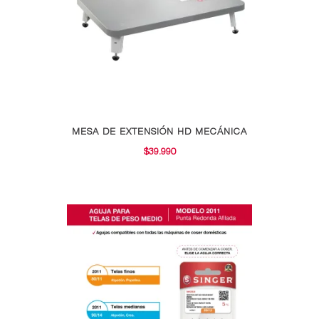
MESA DE EXTENSIÓN HD MECÁNICA
$
39.990