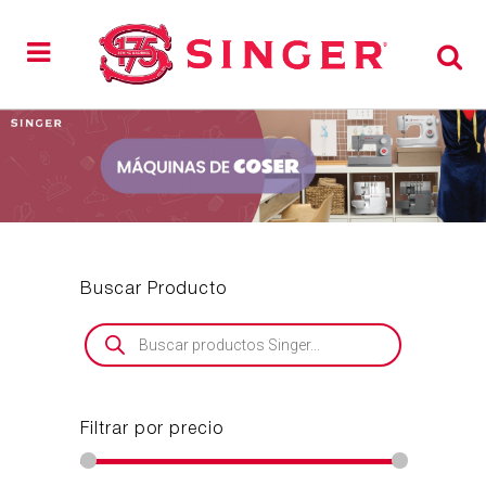
Buscar Producto
Búsqueda
de
productos
Filtrar por precio