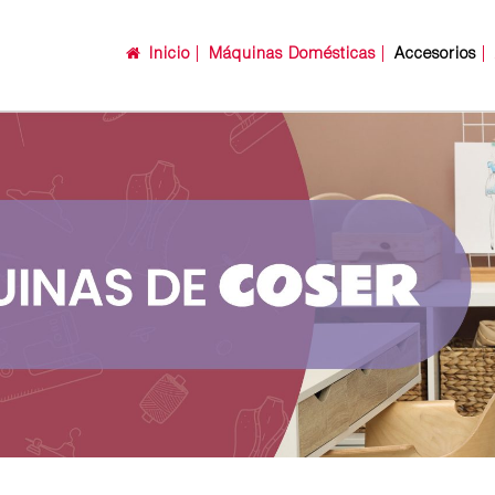
Inicio
Máquinas Domésticas
Accesorios