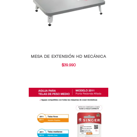
MESA DE EXTENSIÓN HD MECÁNICA
$
39.990