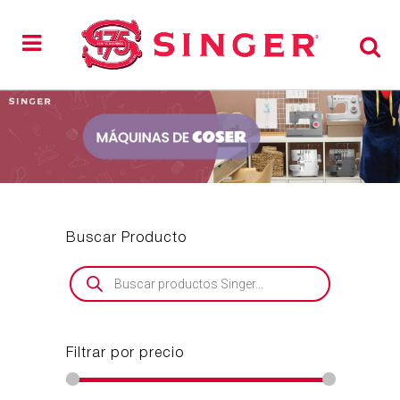
Buscar Producto
Búsqueda
de
productos
Filtrar por precio