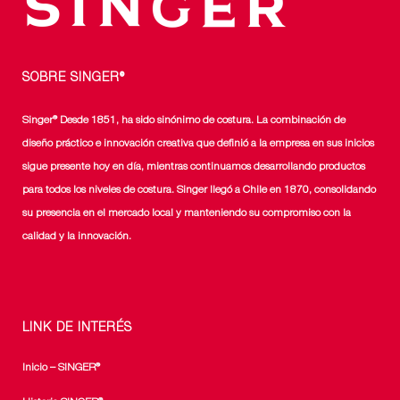
SOBRE SINGER®
Singer® Desde 1851, ha sido sinónimo de costura. La combinación de
diseño práctico e innovación creativa que definió a la empresa en sus inicios
sigue presente hoy en día, mientras continuamos desarrollando productos
para todos los niveles de costura. Singer llegó a Chile en 1870, consolidando
su presencia en el mercado local y manteniendo su compromiso con la
calidad y la innovación.
LINK DE INTERÉS
Inicio – SINGER®