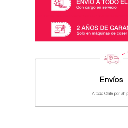
Envíos
A todo Chile por Ship