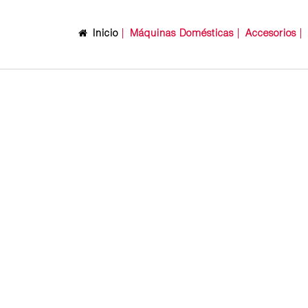
Inicio
Máquinas Domésticas
Accesorios