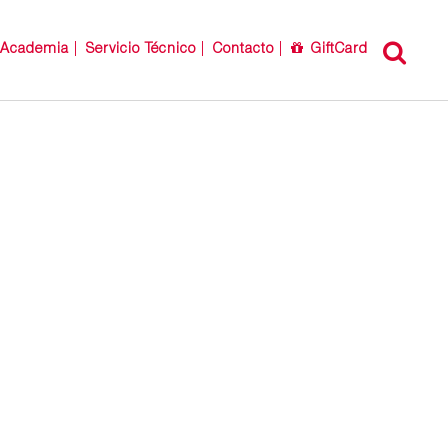
Academia
Servicio Técnico
Contacto
GiftCard