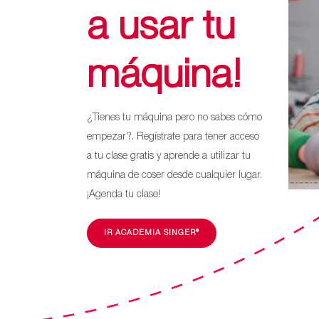
a usar tu
máquina!
¿Tienes tu máquina pero no sabes cómo
empezar?. Regístrate para tener acceso
a tu clase gratis y aprende a utilizar tu
máquina de coser desde cualquier lugar.
¡Agenda tu clase!
IR ACADEMIA SINGER®