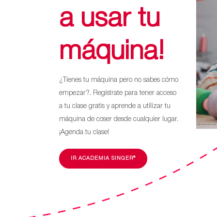
a usar tu
máquina!
¿Tienes tu máquina pero no sabes cómo
empezar?. Regístrate para tener acceso
a tu clase gratis y aprende a utilizar tu
máquina de coser desde cualquier lugar.
¡Agenda tu clase!
IR ACADEMIA SINGER®