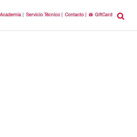
Academia
Servicio Técnico
Contacto
GiftCard