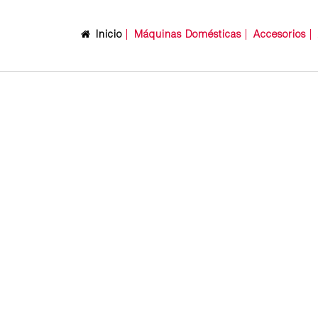
Inicio
Máquinas Domésticas
Accesorios