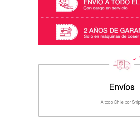
Envíos
A todo Chile por Ship